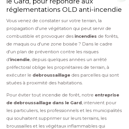
le Gard, pour répondre aux
réglementations OLD anti-incendie
Vous venez de constater sur votre terrain, la
propagation d'une végétation qui peut servir de
combustible et provoquer des
incendies
de forêts,
de maquis ou d'une zone boisée ? Dans le cadre
d'un plan de prévention contre les risques
d'
incendie
, depuis quelques années un arrêté
préfectoral oblige les propriétaires de terrain, à
exécuter le
debroussaillage
des parcelles qui sont
situées à proximité des habitations.
Pour éviter tout incendie de forêt, notre
entreprise
de debroussaillage dans le Gard
, intervient pour
les particuliers, les professionnels et les municipalités
qui souhaitent supprimer sur leurs terrains, les
broussailles et les végétaux inflammables qui