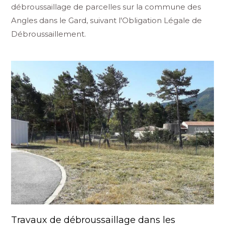
débroussaillage de parcelles sur la commune des
Angles dans le Gard, suivant l'Obligation Légale de
Débroussaillement.
Travaux de débroussaillage dans les