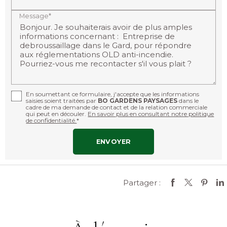
Message*
En soumettant ce formulaire, j'accepte que les informations
saisies soient traitées par
BO GARDENS PAYSAGES
dans le
cadre de ma demande de contact et de la relation commerciale
qui peut en découler.
En savoir plus en consultant notre politique
de confidentialité.
*
Partager :