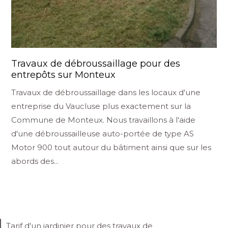
Travaux de débroussaillage pour des
entrepôts sur Monteux
Travaux de débroussaillage dans les locaux d'une
entreprise du Vaucluse plus exactement sur la
Commune de Monteux. Nous travaillons à l'aide
d'une débroussailleuse auto-portée de type AS
Motor 900 tout autour du bâtiment ainsi que sur les
abords des...
Tarif d'un jardinier pour des travaux de