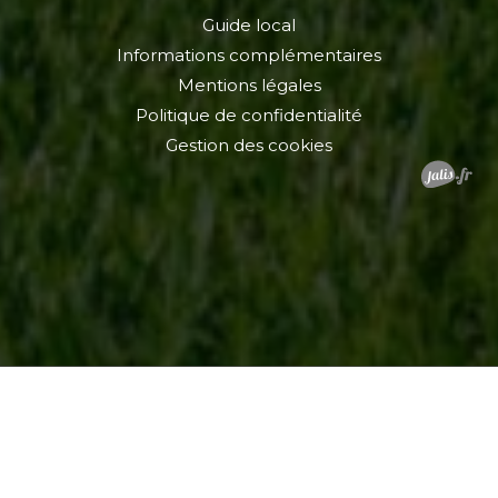
Guide local
Informations complémentaires
Mentions légales
Politique de confidentialité
Gestion des cookies