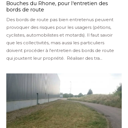
Bouches du Rhone, pour l'entretien des
bords de route
Des bords de route pas bien entretenus peuvent
provoquer des risques pour les usagers (pétions,
cyclistes, automobilistes et motards). Il faut savoir
que les collectivités, mais aussi les particuliers
doivent procéder à l'entretien des bords de route
qui jouxtent leur propriété. Réaliser des tra...