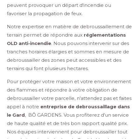
peuvent provoquer un départ d'incendie ou
favoriser la propagation de feux.
Notre expertise en matière de debroussaillement de
terrain permet de répondre aux
réglementations
OLD anti-incendie
. Nous pouvons intervenir sur des
tranches horaires élargies et sommes en mesure de
debroussailler des zones peut accessibles et des
terrains qui font plusieurs hectares.
Pour protéger votre maison et votre environnement
des flammes et répondre à votre obligation de
debroussailler votre parcelle, n'attendez pas et faites
appel à notre
entreprise de debroussaillage dans
le Gard
,
BÔ GARDENS. Vous profiterez d'un service
de haute qualité et de très bon rapport qualité prix.
Nos équipes interviennent pour debroussailler tout