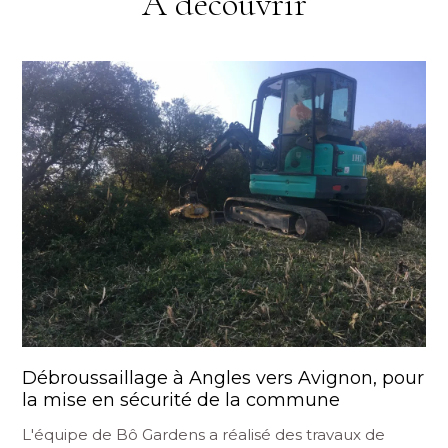
À découvrir
Débroussaillage à Angles vers Avignon, pour
la mise en sécurité de la commune
L'équipe de Bô Gardens a réalisé des travaux de